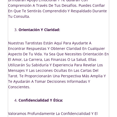
Comprensión A Través De Tus Desafíos. Puedes Confiar
En Que Te Sentirás Comprendido Y Respaldado Durante
Tu Consulta.
Orientación Y Claridad:
Nuestras Tarotistas Están Aquí Para Ayudarte A
Encontrar Respuestas Y Obtener Claridad En Cualquier
Aspecto De Tu Vida. Ya Sea Que Necesites Orientación En
El Amor, La Carrera, Las Finanzas O La Salud, Ellas
Utilizarán Su Sabiduría Y Experiencia Para Revelar Los
Mensajes Y Las Lecciones Ocultas En Las Cartas Del
Tarot. Te Proporcionarán Una Perspectiva Más Amplia Y
Te Ayudarán A Tomar Decisiones Informadas Y
Conscientes.
Confidencialidad Y Ética:
Valoramos Profundamente La Confidencialidad Y El