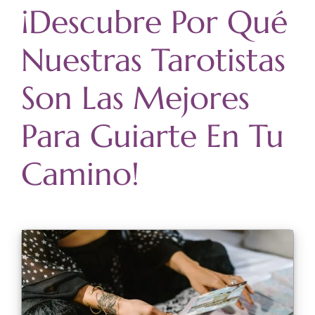
¡Descubre Por Qué
Nuestras Tarotistas
Son Las Mejores
Para Guiarte En Tu
Camino!