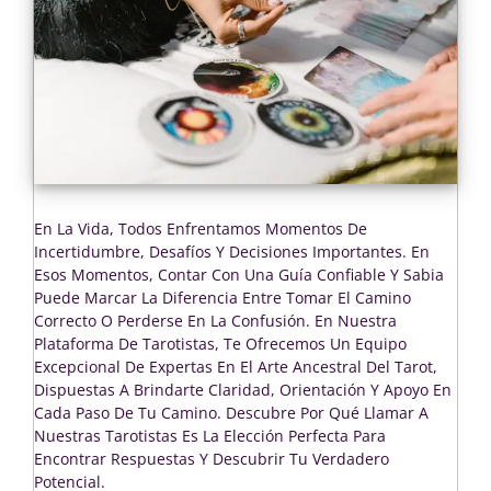
En La Vida, Todos Enfrentamos Momentos De
Incertidumbre, Desafíos Y Decisiones Importantes. En
Esos Momentos, Contar Con Una Guía Confiable Y Sabia
Puede Marcar La Diferencia Entre Tomar El Camino
Correcto O Perderse En La Confusión. En Nuestra
Plataforma De Tarotistas, Te Ofrecemos Un Equipo
Excepcional De Expertas En El Arte Ancestral Del Tarot,
Dispuestas A Brindarte Claridad, Orientación Y Apoyo En
Cada Paso De Tu Camino. Descubre Por Qué Llamar A
Nuestras Tarotistas Es La Elección Perfecta Para
Encontrar Respuestas Y Descubrir Tu Verdadero
Potencial.