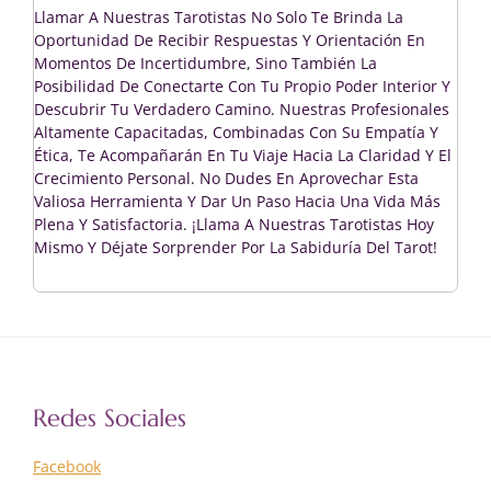
Llamar A Nuestras Tarotistas No Solo Te Brinda La
Oportunidad De Recibir Respuestas Y Orientación En
Momentos De Incertidumbre, Sino También La
Posibilidad De Conectarte Con Tu Propio Poder Interior Y
Descubrir Tu Verdadero Camino. Nuestras Profesionales
Altamente Capacitadas, Combinadas Con Su Empatía Y
Ética, Te Acompañarán En Tu Viaje Hacia La Claridad Y El
Crecimiento Personal. No Dudes En Aprovechar Esta
Valiosa Herramienta Y Dar Un Paso Hacia Una Vida Más
Plena Y Satisfactoria. ¡Llama A Nuestras Tarotistas Hoy
Mismo Y Déjate Sorprender Por La Sabiduría Del Tarot!
Redes Sociales
Facebook