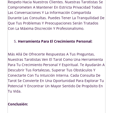
Respeto Hacia Nuestros Clientes. Nuestras Tarotistas Se
Comprometen A Mantener En Estricta Privacidad Todas
Las Conversaciones Y La Información Compartida
Durante Las Consultas. Puedes Tener La Tranquilidad De
Que Tus Problemas Y Preocupaciones Serán Tratados
Con La Máxima Discreción Y Profesionalismo.
Herramienta Para El Crecimiento Personal:
Más Allá De Ofrecerte Respuestas A Tus Preguntas,
Nuestras Tarotistas Ven El Tarot Como Una Herramienta
Para Tu Crecimiento Personal Y Espiritual. Te Ayudarán A
Descubrir Tus Fortalezas, Superar Tus Obstáculos Y
Conectarte Con Tu Intuición Interna. Cada Consulta De
Tarot Se Convierte En Una Oportunidad Para Explorar Tu
Potencial Y Encontrar Un Mayor Sentido De Propósito En
Tu Vida.
Conclusión: